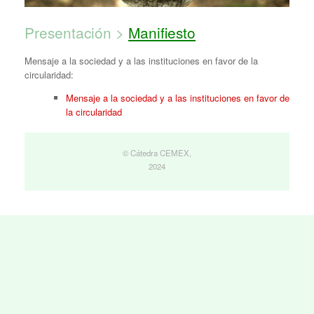
Presentación >
Manifiesto
Mensaje a la sociedad y a las instituciones en favor de la
circularidad:
Mensaje a la sociedad y a las instituciones en favor de
la circularidad
© Cátedra CEMEX,
2024