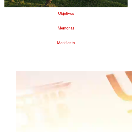
Objetivos
Memorias
Manifiesto