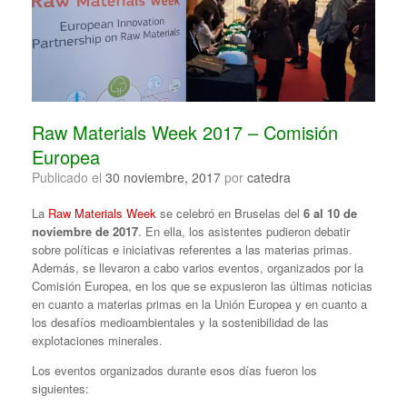
Raw Materials Week 2017 – Comisión
Europea
Publicado el
30 noviembre, 2017
por
catedra
La
Raw Materials Week
se celebró en Bruselas del
6 al 10 de
noviembre de 2017
. En ella, los asistentes pudieron debatir
sobre políticas e iniciativas referentes a las materias primas.
Además, se llevaron a cabo varios eventos, organizados por la
Comisión Europea, en los que se expusieron las últimas noticias
en cuanto a materias primas en la Unión Europea y en cuanto a
los desafíos medioambientales y la sostenibilidad de las
explotaciones minerales.
Los eventos organizados durante esos días fueron los
siguientes: